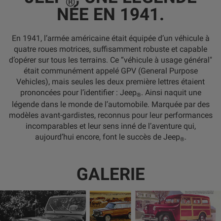
®
NÉE EN 1941.
En 1941, l’armée américaine était équipée d’un véhicule à
quatre roues motrices, suffisamment robuste et capable
d’opérer sur tous les terrains. Ce “véhicule à usage général"
était communément appelé GPV (General Purpose
Vehicles), mais seules les deux première lettres étaient
prononcées pour l’identifier : Jeep
. Ainsi naquit une
®
légende dans le monde de l’automobile. Marquée par des
modèles avant-gardistes, reconnus pour leur performances
incomparables et leur sens inné de l’aventure qui,
aujourd’hui encore, font le succès de Jeep
.
®
GALERIE