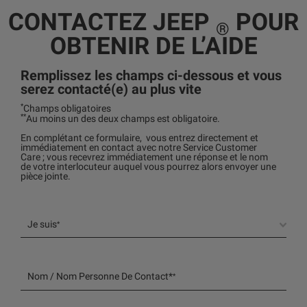
CONTACTEZ JEEP
POUR
®
OBTENIR DE L’AIDE
Remplissez les champs ci-dessous et vous
serez contacté(e) au plus vite
*
Champs obligatoires
**
Au moins un des deux champs est obligatoire.
En complétant ce formulaire, vous entrez directement et
immédiatement en contact avec notre Service Customer
Care ; vous recevrez immédiatement une réponse et le nom
de votre interlocuteur auquel vous pourrez alors envoyer une
pièce jointe.
Je suis
*
Nom / Nom Personne De Contact*
*