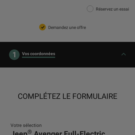
Réservez un essai
Demandez une offre
1
Vos coordonnées
COMPLÉTEZ LE FORMULAIRE
Votre sélection
®
Jeep
Avenger Full-Electric