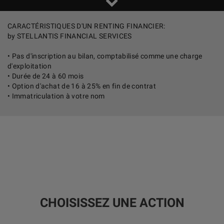
CARACTÉRISTIQUES D'UN RENTING FINANCIER:
by STELLANTIS FINANCIAL SERVICES
• Pas d'inscription au bilan, comptabilisé comme une charge
d'exploitation
• Durée de 24 à 60 mois
• Option d'achat de 16 à 25% en fin de contrat
• Immatriculation à votre nom
CHOISISSEZ UNE ACTION