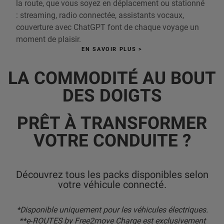
la route, que vous soyez en déplacement ou stationné
: streaming, radio connectée, assistants vocaux,
couverture avec ChatGPT font de chaque voyage un
moment de plaisir.
EN SAVOIR PLUS >
LA COMMODITÉ AU BOUT
DES DOIGTS
PRÊT À TRANSFORMER
VOTRE CONDUITE ?
Découvrez tous les packs disponibles selon
votre véhicule connecté.
*Disponible uniquement pour les véhicules électriques.
**e‑ROUTES by Free2move Charge est exclusivement