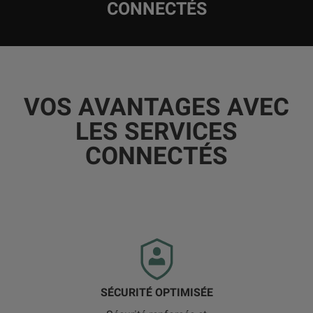
CONNECTÉS
VOS AVANTAGES AVEC
LES SERVICES
CONNECTÉS
SÉCURITÉ OPTIMISÉE