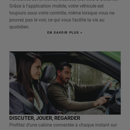
Grâce à l’application mobile, votre véhicule est
toujours sous votre contrôle, même lorsque vous ne
pouvez pas le voir, ce qui vous facilite la vie au
quotidien.
EN SAVOIR PLUS >
DISCUTER, JOUER, REGARDER
Profitez d’une cabine connectée à chaque instant sur