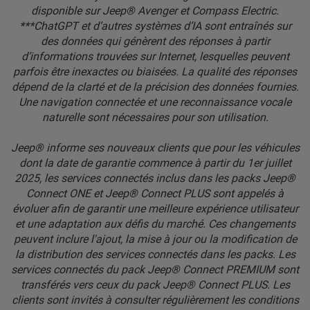
disponible sur Jeep® Avenger et Compass Electric.
***ChatGPT et d’autres systèmes d’IA sont entraînés sur
des données qui génèrent des réponses à partir
d’informations trouvées sur Internet, lesquelles peuvent
parfois être inexactes ou biaisées. La qualité des réponses
dépend de la clarté et de la précision des données fournies.
Une navigation connectée et une reconnaissance vocale
naturelle sont nécessaires pour son utilisation.
Jeep® informe ses nouveaux clients que pour les véhicules
dont la date de garantie commence à partir du 1er juillet
2025, les services connectés inclus dans les packs Jeep®
Connect ONE et Jeep® Connect PLUS sont appelés à
évoluer afin de garantir une meilleure expérience utilisateur
et une adaptation aux défis du marché. Ces changements
peuvent inclure l'ajout, la mise à jour ou la modification de
la distribution des services connectés dans les packs. Les
services connectés du pack Jeep® Connect PREMIUM sont
transférés vers ceux du pack Jeep® Connect PLUS. Les
clients sont invités à consulter régulièrement les conditions