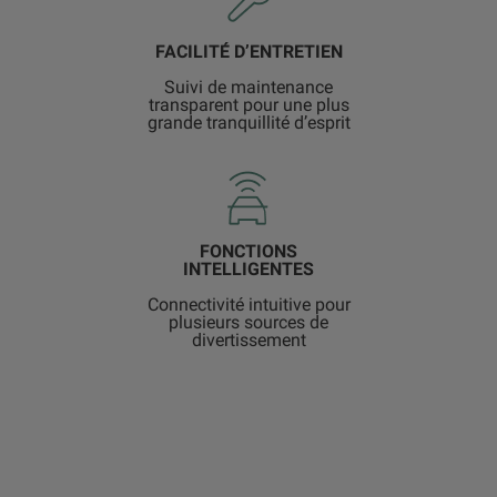
FACILITÉ D’ENTRETIEN
Suivi de maintenance
transparent pour une plus
grande tranquillité d’esprit
FONCTIONS
INTELLIGENTES
Connectivité intuitive pour
plusieurs sources de
divertissement