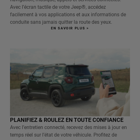
Avec l’écran tactile de votre Jeep®, accédez
facilement à vos applications et aux informations de
conduite sans jamais quitter la route des yeux.
EN SAVOIR PLUS >
PLANIFIEZ & ROULEZ EN TOUTE CONFIANCE
Avec l’entretien connecté, recevez des mises à jour en
temps réel sur l’état de votre véhicule. Profitez de