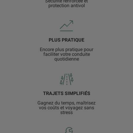
Sécurité renforcée et
protection antivol
PLUS PRATIQUE
Encore plus pratique pour
faciliter votre conduite
quotidienne
TRAJETS SIMPLIFIÉS
Gagnez du temps, maîtrisez
vos coûts et voyagez sans
stress