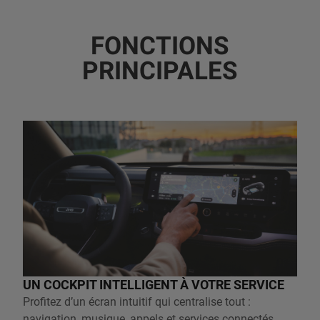
FONCTIONS
PRINCIPALES
UN COCKPIT INTELLIGENT À VOTRE SERVICE
Profitez d’un écran intuitif qui centralise tout :
navigation, musique, appels et services connectés.