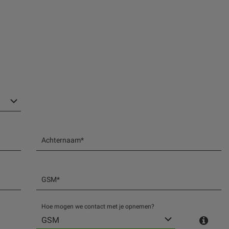
Achternaam*
GSM*
Hoe mogen we contact met je opnemen?
GSM