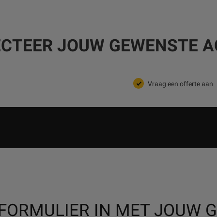
ECTEER JOUW GEWENSTE AC
Vraag een offerte aan
 FORMULIER IN MET JOUW 