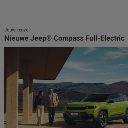
Jouw keuze:
Nieuwe Jeep® Compass Full-Electric