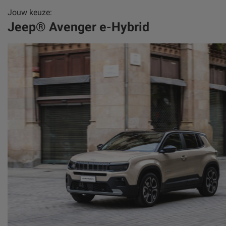
Jouw keuze:
Jeep® Avenger e-Hybrid