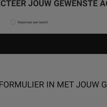
ECTEER JOUW GEWENSTE AC
Reserveer een testrit
 FORMULIER IN MET JOUW 