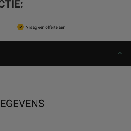
TIE:
Vraag een offerte aan
GEGEVENS