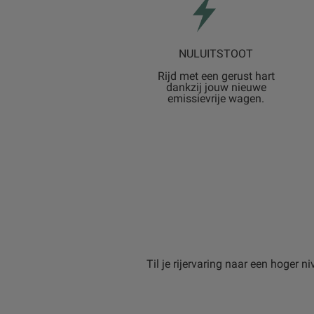
NULUITSTOOT
Rijd met een gerust hart
dankzij jouw nieuwe
emissievrije wagen.
Til je rijervaring naar een hoger