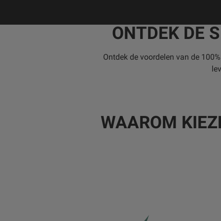
ONTDEK DE 
Ontdek de voordelen van de 100% e
le
WAAROM KIEZ