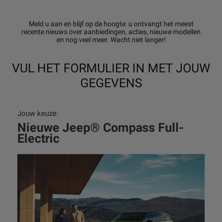
Meld u aan en blijf op de hoogte: u ontvangt het meest
recente nieuws over aanbiedingen, acties, nieuwe modellen
en nog veel meer. Wacht niet langer!
VUL HET FORMULIER IN MET JOUW
GEGEVENS
Jouw keuze:
Nieuwe Jeep® Compass Full-
Electric