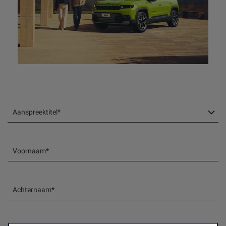
Aanspreektitel*
Voornaam*
Achternaam*