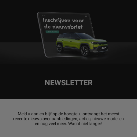
NEWSLETTER
Meld u aan en blijf op de hoogte: u ontvangt het meest
recente nieuws over aanbiedingen, acties, nieuwe modellen
en nog veel meer. Wacht niet langer!