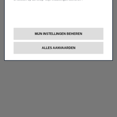
MIJN INSTELLINGEN BEHEREN
ALLES AANVAARDEN