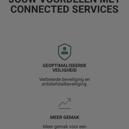
CONNECTED SERVICES
GEOPTIMALISEERDE
VEILIGHEID
Verbeterde beveiliging en
antidiefstalbeveiliging.
MEER GEMAK
Meer gemak voor een