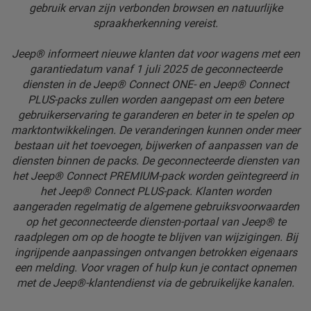
gebruik ervan zijn verbonden browsen en natuurlijke
spraakherkenning vereist.
Jeep® informeert nieuwe klanten dat voor wagens met een
garantiedatum vanaf 1 juli 2025 de geconnecteerde
diensten in de Jeep® Connect ONE- en Jeep® Connect
PLUS-packs zullen worden aangepast om een betere
gebruikerservaring te garanderen en beter in te spelen op
marktontwikkelingen. De veranderingen kunnen onder meer
bestaan uit het toevoegen, bijwerken of aanpassen van de
diensten binnen de packs. De geconnecteerde diensten van
het Jeep® Connect PREMIUM-pack worden geïntegreerd in
het Jeep® Connect PLUS-pack. Klanten worden
aangeraden regelmatig de algemene gebruiksvoorwaarden
op het geconnecteerde diensten-portaal van Jeep® te
raadplegen om op de hoogte te blijven van wijzigingen. Bij
ingrijpende aanpassingen ontvangen betrokken eigenaars
een melding. Voor vragen of hulp kun je contact opnemen
met de Jeep®-klantendienst via de gebruikelijke kanalen.