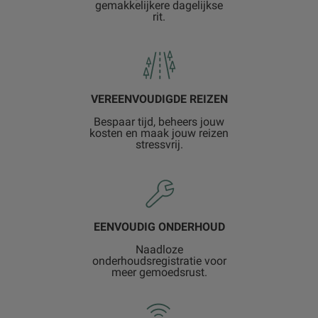
gemakkelijkere dagelijkse
rit.
VEREENVOUDIGDE REIZEN
Bespaar tijd, beheers jouw
kosten en maak jouw reizen
stressvrij.
EENVOUDIG ONDERHOUD
Naadloze
onderhoudsregistratie voor
meer gemoedsrust.