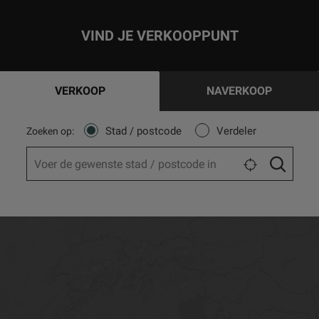
VIND JE VERKOOPPUNT
VERKOOP
NAVERKOOP
Stad / postcode
Verdeler
Zoeken op: