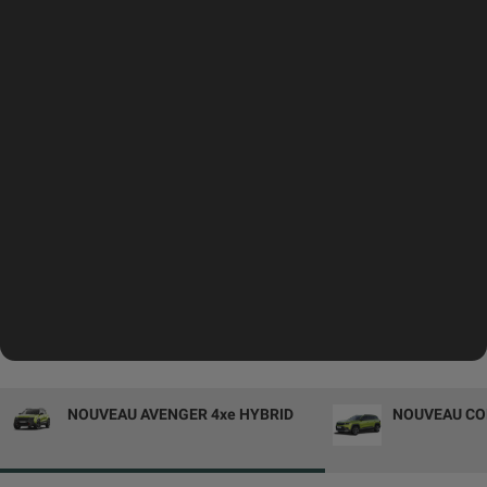
NOUVEAU AVENGER 4xe HYBRID
NOUVEAU CO