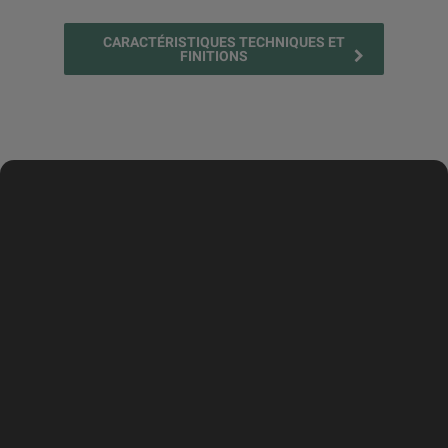
CARACTÉRISTIQUES TECHNIQUES ET
FINITIONS