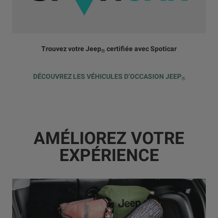
Trouvez votre Jeep
certifiée avec Spoticar
®
DÉCOUVREZ LES VÉHICULES D’OCCASION JEEP
®
AMÉLIOREZ VOTRE
EXPÉRIENCE