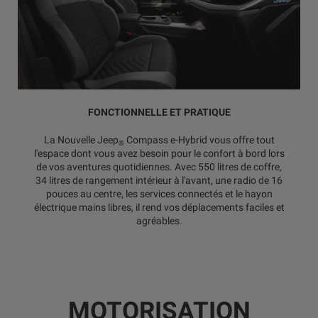
FONCTIONNELLE ET PRATIQUE
La Nouvelle Jeep
Compass e-Hybrid vous offre tout
®
l'espace dont vous avez besoin pour le confort à bord lors
de vos aventures quotidiennes. Avec 550 litres de coffre,
34 litres de rangement intérieur à l'avant, une radio de 16
pouces au centre, les services connectés et le hayon
électrique mains libres, il rend vos déplacements faciles et
agréables.
MOTORISATION