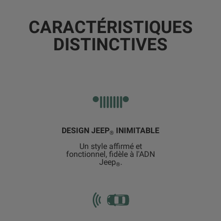
CARACTÉRISTIQUES
DISTINCTIVES
DESIGN JEEP
INIMITABLE
®
Un style affirmé et
fonctionnel, fidèle à l'ADN
Jeep
.
®