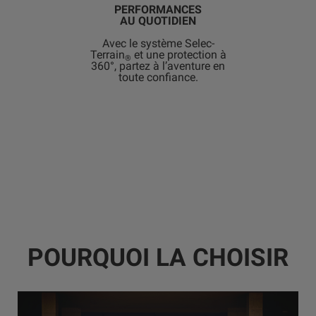
PERFORMANCES
AU QUOTIDIEN
Avec le système Selec-
Terrain
et une protection à
®
360°, partez à l’aventure en
toute confiance.
POURQUOI LA CHOISIR