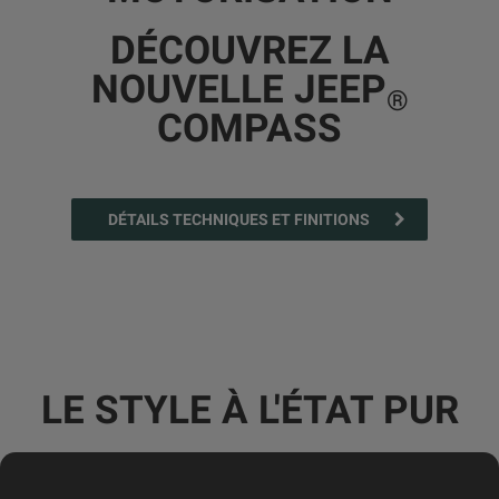
DÉCOUVREZ LA
NOUVELLE JEEP
®
COMPASS
DÉTAILS TECHNIQUES ET FINITIONS
LE STYLE À L'ÉTAT PUR