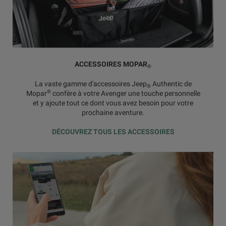
ACCESSOIRES MOPAR
®
La vaste gamme d'accessoires Jeep
Authentic de
®
®
Mopar
confère à votre Avenger une touche personnelle
et y ajoute tout ce dont vous avez besoin pour votre
prochaine aventure.
DÉCOUVREZ TOUS LES ACCESSOIRES