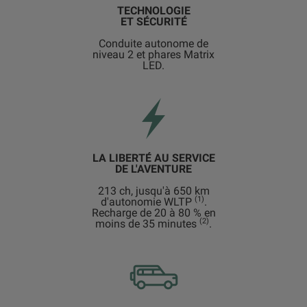
TECHNOLOGIE
ET SÉCURITÉ
Conduite autonome de
niveau 2 et phares Matrix
LED.
LA LIBERTÉ AU SERVICE
DE L'AVENTURE
213 ch, jusqu'à 650 km
(1)
d'autonomie WLTP
.
Recharge de 20 à 80 % en
(2)
moins de 35 minutes
.