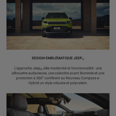
DESIGN EMBLÉMATIQUE JEEP
®
L’approche Jeep
allie modernité et fonctionnalité : une
®
silhouette audacieuse, une calandre avant illuminée et une
protection à 360° confèrent au Nouveau Compass e-
Hybrid un style robuste et polyvalent.