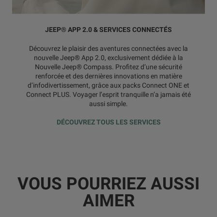
JEEP® APP 2.0 & SERVICES CONNECTÉS
Découvrez le plaisir des aventures connectées avec la
nouvelle Jeep® App 2.0, exclusivement dédiée à la
Nouvelle Jeep® Compass. Profitez d’une sécurité
renforcée et des dernières innovations en matière
d’infodivertissement, grâce aux packs Connect ONE et
Connect PLUS. Voyager l’esprit tranquille n’a jamais été
aussi simple.
DÉCOUVREZ TOUS LES SERVICES
VOUS POURRIEZ AUSSI
AIMER