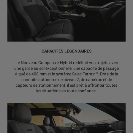
CAPACITÉS LÉGENDAIRES
Le Nouveau Compass e-Hybrid redéfinit vos trajets avec
une garde au sol exceptionnelle, une capacité de passage
®
à gué de 408 mm et le système Selec-Terrain
. Doté de la
conduite autonome de niveau 2, de caméras et de
capteurs de stationnement, il est prêt à affronter toutes
les situations en toute confiance.