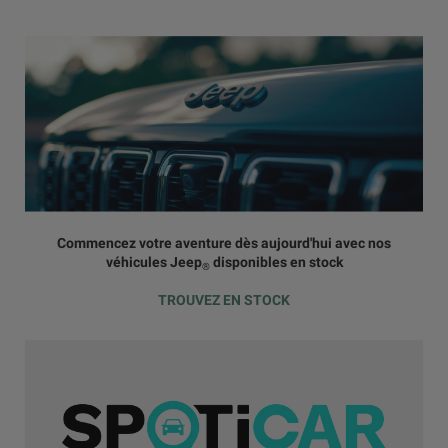
Commencez votre aventure dès aujourd'hui avec nos
véhicules Jeep
disponibles en stock
®
TROUVEZ EN STOCK