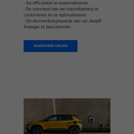
- De efficiëntie te maximaliseren
- De toestand van uw tractiebatterij te
controleren en te optimaliseren
- De doorverkoopwaarde van uw Jeep®
Avenger te beschermen
RESERVEER ONLINE