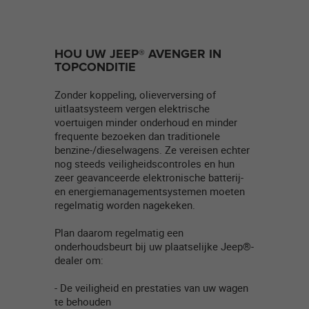
HOU UW JEEP® AVENGER IN
TOPCONDITIE
Zonder koppeling, olieverversing of
uitlaatsysteem vergen elektrische
voertuigen minder onderhoud en minder
frequente bezoeken dan traditionele
benzine-/dieselwagens. Ze vereisen echter
nog steeds veiligheidscontroles en hun
zeer geavanceerde elektronische batterij-
en energiemanagementsystemen moeten
regelmatig worden nagekeken.​
Plan daarom regelmatig een
onderhoudsbeurt bij uw plaatselijke Jeep®-
dealer om:
- De veiligheid en prestaties van uw wagen
te behouden​