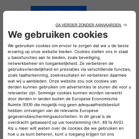
RESERVEER ONLINE
DIENSTEN EN OPLOSSINGEN