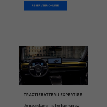
RESERVEER ONLINE
TRACTIEBATTERIJ EXPERTISE
De tractiebatterij is het hart van uw