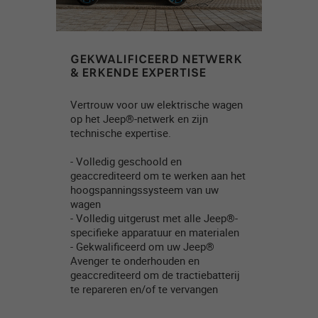
GEKWALIFICEERD NETWERK
& ERKENDE EXPERTISE
Vertrouw voor uw elektrische wagen
op het Jeep®-netwerk en zijn
technische expertise.
- Volledig geschoold en
geaccrediteerd om te werken aan het
hoogspanningssysteem van uw
wagen
- Volledig uitgerust met alle Jeep®-
specifieke apparatuur en materialen
- Gekwalificeerd om uw Jeep®
Avenger te onderhouden en
geaccrediteerd om de tractiebatterij
te repareren en/of te vervangen