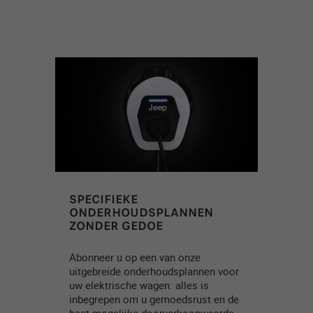
SPECIFIEKE
ONDERHOUDSPLANNEN
ZONDER GEDOE
Abonneer u op een van onze
uitgebreide onderhoudsplannen voor
uw elektrische wagen: alles is
inbegrepen om u gemoedsrust en de
best mogelijke doorverkoopwaarde