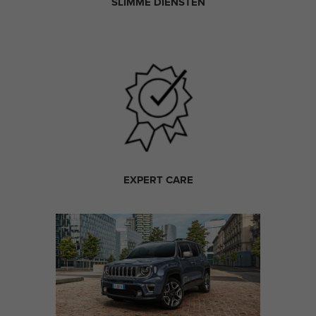
SLIMME DIENSTEN
EXPERT CARE