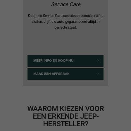
Service Care
Door een Service Care onderhoudscontract af te
sluiten, blijft uw auto gegarandeerd altijd in
perfecte staat.
MEER INFO EN KOOP NU
MAAK EEN AFPSRAAK
WAAROM KIEZEN VOOR
EEN ERKENDE JEEP-
HERSTELLER?