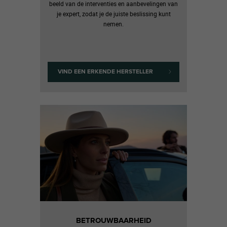
beeld van de interventies en aanbevelingen van
je expert, zodat je de juiste beslissing kunt
nemen.
VIND EEN ERKENDE HERSTELLER
BETROUWBAARHEID