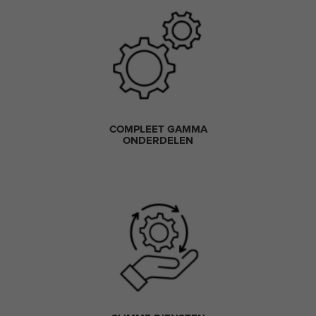
COMPLEET GAMMA
ONDERDELEN