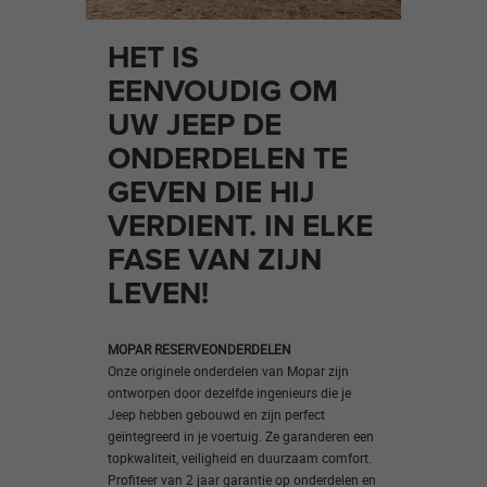
HET IS
EENVOUDIG OM
UW JEEP DE
ONDERDELEN TE
GEVEN DIE HIJ
VERDIENT. IN ELKE
FASE VAN ZIJN
LEVEN!
MOPAR RESERVEONDERDELEN
Onze originele onderdelen van Mopar zijn
ontworpen door dezelfde ingenieurs die je
Jeep hebben gebouwd en zijn perfect
geïntegreerd in je voertuig. Ze garanderen een
topkwaliteit, veiligheid en duurzaam comfort.
Profiteer van 2 jaar garantie op onderdelen en