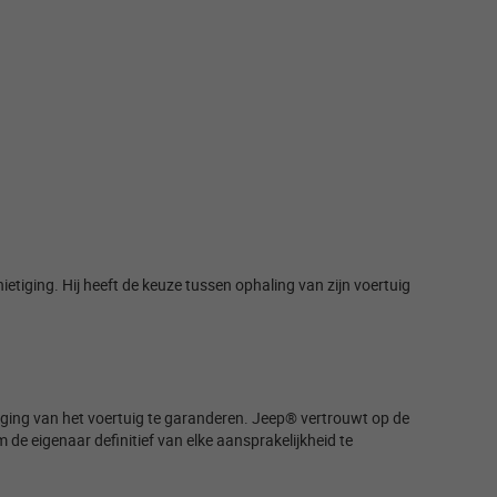
tiging. Hij heeft de keuze tussen ophaling van zijn voertuig
etiging van het voertuig te garanderen. Jeep® vertrouwt op de
 de eigenaar definitief van elke aansprakelijkheid te