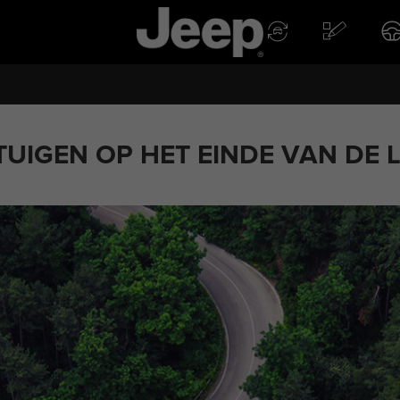
UIGEN OP HET EINDE VAN DE 