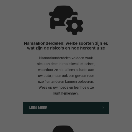
Namaakonderdelen: welke soorten zijn er,
wat zijn de risico’s en hoe herkent u ze
Namaakonderdelen voldoen vaak
niet aan de minimale kwaliteitseisen,
waardoor ze niet alleen schade aan
uw auto, maar ook een gevaar voor
uzelf en anderen kunnen opleveren.
Wees op uw hoede en leer hoe u ze
kunt herkennen.
LEES MEER