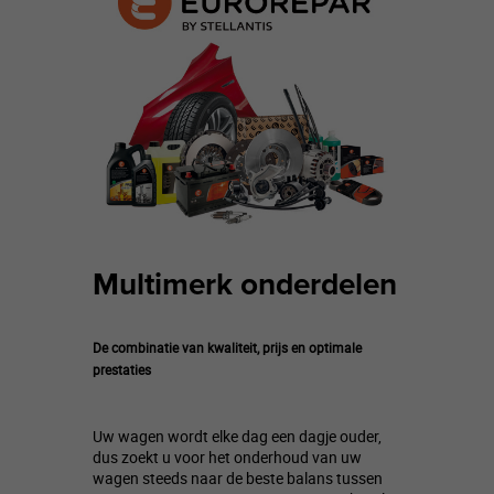
Multimerk onderdelen
De combinatie van kwaliteit, prijs en optimale
prestaties
Uw wagen wordt elke dag een dagje ouder,
dus zoekt u voor het onderhoud van uw
wagen steeds naar de beste balans tussen