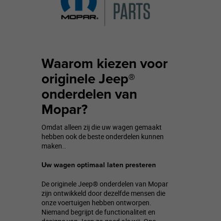
Waarom kiezen voor
originele Jeep®
onderdelen van
Mopar?
Omdat alleen zij die uw wagen gemaakt
hebben ook de beste onderdelen kunnen
maken..
Uw wagen optimaal laten presteren
De originele Jeep® onderdelen van Mopar
zijn ontwikkeld door dezelfde mensen die
onze voertuigen hebben ontworpen.
Niemand begrijpt de functionaliteit en