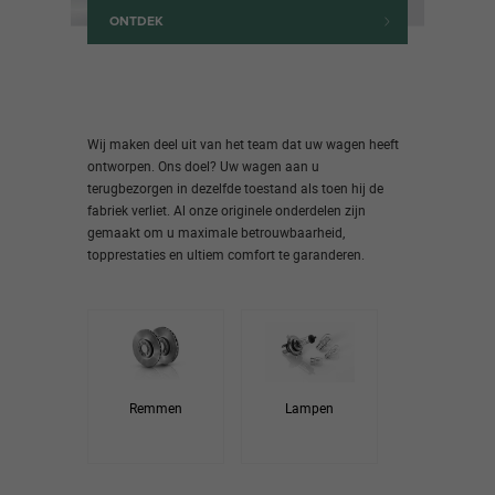
ONTDEK
Wij maken deel uit van het team dat uw wagen heeft
ontworpen. Ons doel? Uw wagen aan u
terugbezorgen in dezelfde toestand als toen hij de
fabriek verliet. Al onze originele onderdelen zijn
gemaakt om u maximale betrouwbaarheid,
topprestaties en ultiem comfort te garanderen.
Remmen
Lampen